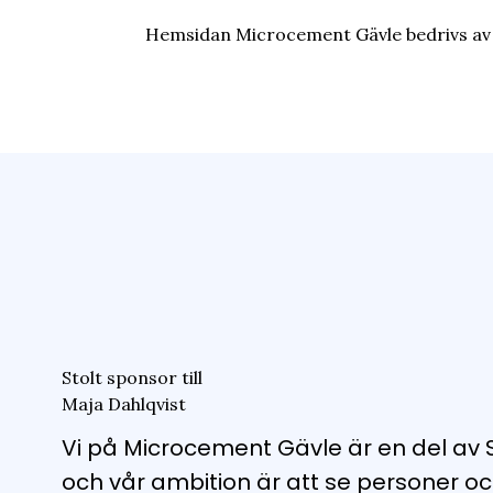
Hemsidan Microcement Gävle bedrivs av
Stolt sponsor till
Maja Dahlqvist
Vi på Microcement Gävle är en del av
och vår ambition är att se personer oc