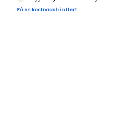
Få en kostnadsfri offert